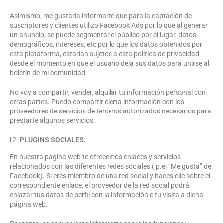
Asimismo, me gustaría informarte que para la captación de
suscriptores y clientes utilizo Facebook Ads por lo que al generar
un anuncio, se puede segmentar el público por el lugar, datos
demográficos, intereses, etc por lo que los datos obtenidos por
esta plataforma, estarían sujetos a esta política de privacidad
desde el momento en que el usuario deja sus datos para unirse al
boletín de mi comunidad.
No voy a compartir, vender, alquilar tu información personal con
otras partes. Puedo compartir cierta información con los
proveedores de servicios de terceros autorizados necesarios para
prestarte algunos servicios.
PLUGINS SOCIALES.
En nuestra página web te ofrecemos enlaces y servicios
relacionados con las diferentes redes sociales ( p.ej “Me gusta” de
Facebook). Si eres miembro de una red social y haces clic sobre el
correspondiente enlace, el proveedor de la red social podrá
enlazar tus datos de perfil con la información e tu visita a dicha
página web.