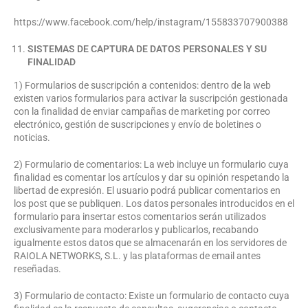
https://www.facebook.com/help/instagram/155833707900388
SISTEMAS DE CAPTURA DE DATOS PERSONALES Y SU
FINALIDAD
1) Formularios de suscripción a contenidos: dentro de la web
existen varios formularios para activar la suscripción gestionada
con la finalidad de enviar campañas de marketing por correo
electrónico, gestión de suscripciones y envío de boletines o
noticias.
2) Formulario de comentarios: La web incluye un formulario cuya
finalidad es comentar los artículos y dar su opinión respetando la
libertad de expresión. El usuario podrá publicar comentarios en
los post que se publiquen. Los datos personales introducidos en el
formulario para insertar estos comentarios serán utilizados
exclusivamente para moderarlos y publicarlos, recabando
igualmente estos datos que se almacenarán en los servidores de
RAIOLA NETWORKS, S.L. y las plataformas de email antes
reseñadas.
3) Formulario de contacto: Existe un formulario de contacto cuya