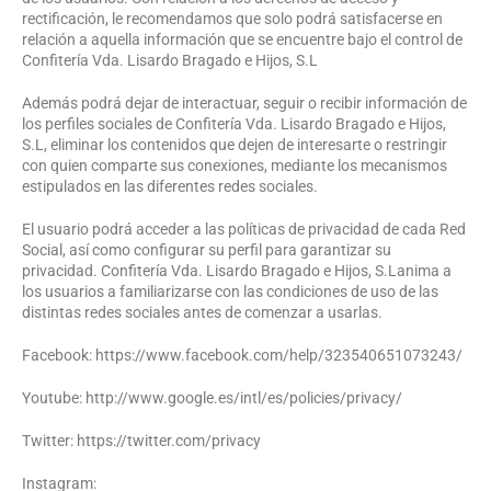
rectificación, le recomendamos que solo podrá satisfacerse en
relación a aquella información que se encuentre bajo el control de
Confitería Vda. Lisardo Bragado e Hijos, S.L
Además podrá dejar de interactuar, seguir o recibir información de
los perfiles sociales de Confitería Vda. Lisardo Bragado e Hijos,
S.L, eliminar los contenidos que dejen de interesarte o restringir
con quien comparte sus conexiones, mediante los mecanismos
estipulados en las diferentes redes sociales.
El usuario podrá acceder a las políticas de privacidad de cada Red
Social, así como configurar su perfil para garantizar su
privacidad. Confitería Vda. Lisardo Bragado e Hijos, S.Lanima a
los usuarios a familiarizarse con las condiciones de uso de las
distintas redes sociales antes de comenzar a usarlas.
Facebook: https://www.facebook.com/help/323540651073243/
Youtube: http://www.google.es/intl/es/policies/privacy/
Twitter: https://twitter.com/privacy
Instagram: