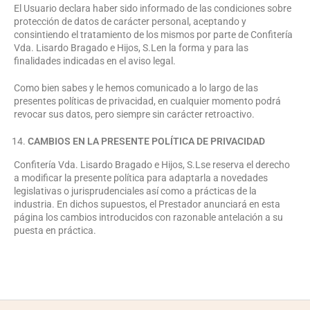
El Usuario declara haber sido informado de las condiciones sobre
protección de datos de carácter personal, aceptando y
consintiendo el tratamiento de los mismos por parte de Confitería
Vda. Lisardo Bragado e Hijos, S.Len la forma y para las
finalidades indicadas en el aviso legal.
Como bien sabes y le hemos comunicado a lo largo de las
presentes políticas de privacidad, en cualquier momento podrá
revocar sus datos, pero siempre sin carácter retroactivo.
CAMBIOS EN LA PRESENTE POLÍTICA DE PRIVACIDAD
Confitería Vda. Lisardo Bragado e Hijos, S.Lse reserva el derecho
a modificar la presente política para adaptarla a novedades
legislativas o jurisprudenciales así como a prácticas de la
industria. En dichos supuestos, el Prestador anunciará en esta
página los cambios introducidos con razonable antelación a su
puesta en práctica.