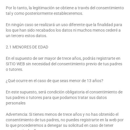
Por lo tanto, la legitimación se obtiene a través del consentimiento
tal y como posteriormente estableceremos.
En ningún caso se realizará un uso diferente que la finalidad para
los que han sido recabados los datos ni muchos menos cederé a
un tercero estos datos.
2.1 MENORES DE EDAD
En el supuesto de ser mayor de trece años, podrás registrarte en
SITIO WEB sin necesidad del consentimiento previo de tus padres
o tutores.
¿Qué ocurre en el caso de que seas menor de 13 años?
En este supuesto, será condición obligatoria el consentimiento de
tus padres o tutores para que podamos tratar sus datos
personales
Advertencia: Si tienes menos de trece años y no has obtenido el
consentimiento de tus padres, no puedes registrarte en la web por
lo que procederemos a denegar su solicitud en caso de tener