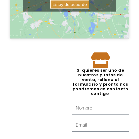
Estoy de acuerdo
Si quieres ser uno de
nuestros puntos de
venta, rellena el
formulario y pronto nos
pondremos en contacto
contigo