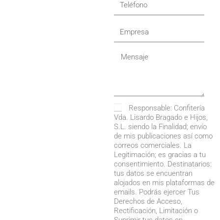
Responsable: Confitería
Vda. Lisardo Bragado e Hijos,
S.L. siendo la Finalidad; envío
de mis publicaciones así como
correos comerciales. La
Legitimación; es gracias a tu
consentimiento. Destinatarios:
tus datos se encuentran
alojados en mis plataformas de
emails. Podrás ejercer Tus
Derechos de Acceso,
Rectificación, Limitación o
Suprimir tus datos en