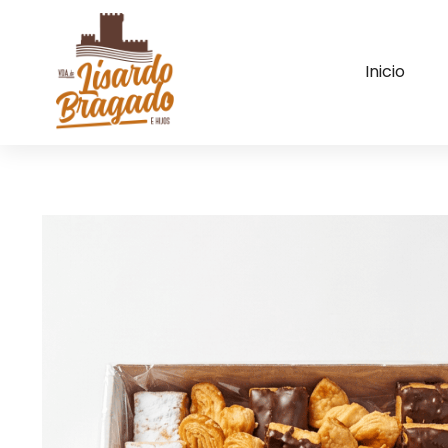
Inicio