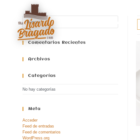
Inicio
Comentarios Recientes
Archivos
Categorías
No hay categorías
Meta
Acceder
Feed de entradas
Feed de comentarios
WordPress.org