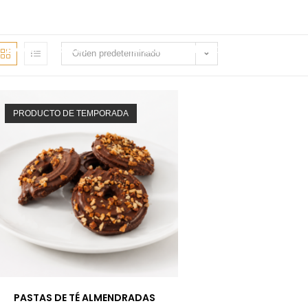
Sobre Nosotros
Tienda
Puntos De Venta
Orden predeterminado
PRODUCTO DE TEMPORADA
PASTAS DE TÉ ALMENDRADAS