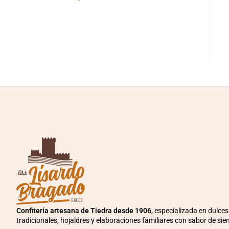
Confitería artesana de Tiedra desde 1906
, especializada en dulces
tradicionales, hojaldres y elaboraciones familiares con sabor de sie